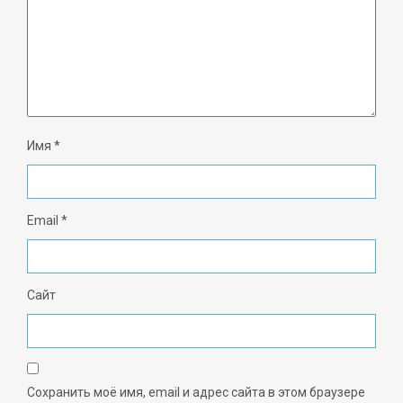
Имя
*
Email
*
Сайт
Сохранить моё имя, email и адрес сайта в этом браузере