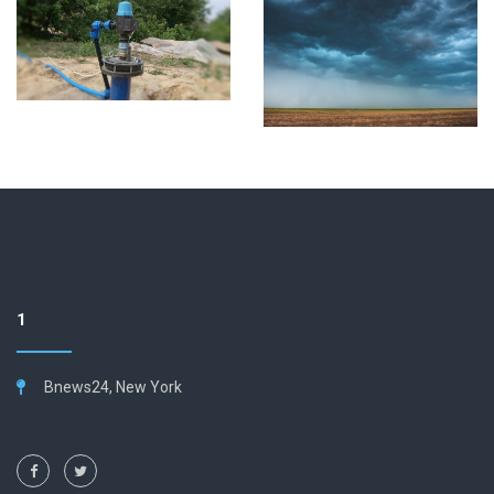
1
Bnews24, New York