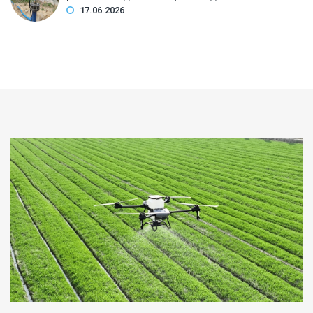
17.06.2026