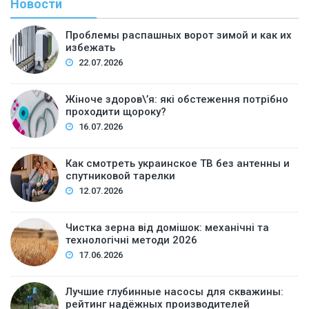
Новости
Проблемы распашных ворот зимой и как их
избежать
22.07.2026
Жіноче здоров\’я: які обстеження потрібно
проходити щороку?
16.07.2026
Как смотреть украинское ТВ без антенны и
спутниковой тарелки
12.07.2026
Чистка зерна від домішок: механічні та
технологічні методи 2026
17.06.2026
Лучшие глубинные насосы для скважины:
рейтинг надёжных производителей