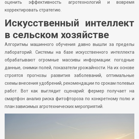
оценить эффективность агротехнологий и вовремя
корректировать стратегию.
Искусственный интеллект
в сельском хозяйстве
Алгоритмы машинного обучения давно вышли за пределы
лабораторий. Системы на базе искусственного интеллекта
обрабатывают огромные массивы информации: погодные
данные, снимки полей, показатели урожайности. На их основе
строятся прогнозы развития заболеваний, оптимальные
схемы внесения удобрений, рекомендации по срокам полевых
работ. Вот как выглядит сценарий: фермер получает на
смартфон анализ риска фитофтороза по конкретному полю и
план зависимых агротехнических мероприятий.