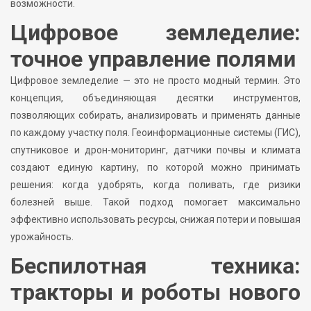
возможности.
Цифровое земледелие:
точное управление полями
Цифровое земледелие — это не просто модный термин. Это
концепция, объединяющая десятки инструментов,
позволяющих собирать, анализировать и применять данные
по каждому участку поля. Геоинформационные системы (ГИС),
спутниковое и дрон-мониторинг, датчики почвы и климата
создают единую картину, по которой можно принимать
решения: когда удобрять, когда поливать, где ризики
болезней выше. Такой подход помогает максимально
эффективно использовать ресурсы, снижая потери и повышая
урожайность.
Беспилотная техника:
тракторы и роботы нового