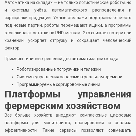
Автоматика на складах — не только логистические роботы, но
и системы учёта, автоматического распределения и
сортировки продукции. Умные стеллажи подстраивают место
под новые партии, роботы перемещают ящики, а программы
отслеживают остатки по RFID-меткам. Это снижает потери при
хранении, ускоряет отгрузку и сокращает человеческий
фактор.
Примеры типичных решений для автоматизации склада:
Роботизированные погрузчики и тележки
Системы управления запасами в реальном времени
Программируемые сортировочные линии
Платформы управления
фермерским хозяйством
Все больше хозяйств внедряют комплексные цифровые
платформы для мониторинга, планирования и анализа
эффективности. Такие сервисы позволяют совмещать