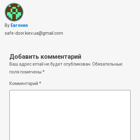
By
Евгения
safe-door.kiev.ua@gmail.com
Добавить комментарий
Ваш адрес email не будет опубликован.
Обязательные
поля помечены
*
Комментарий
*