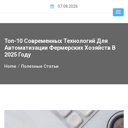
Skip
07.08.2026
to
content
Топ-10 Современных Технологий Для
Автоматизации Фермерских Хозяйств В
2025 Году
Home
Полезные Статьи