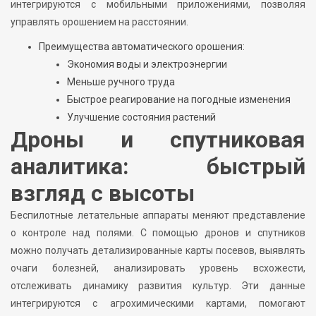
интегрируются с мобильными приложениями, позволяя
управлять орошением на расстоянии.
Преимущества автоматического орошения:
Экономия воды и электроэнергии
Меньше ручного труда
Быстрое реагирование на погодные изменения
Улучшение состояния растений
Дроны и спутниковая
аналитика: быстрый
взгляд с высоты
Беспилотные летательные аппараты меняют представление
о контроле над полями. С помощью дронов и спутников
можно получать детализированные карты посевов, выявлять
очаги болезней, анализировать уровень всхожести,
отслеживать динамику развития культур. Эти данные
интегрируются с агрохимическими картами, помогают