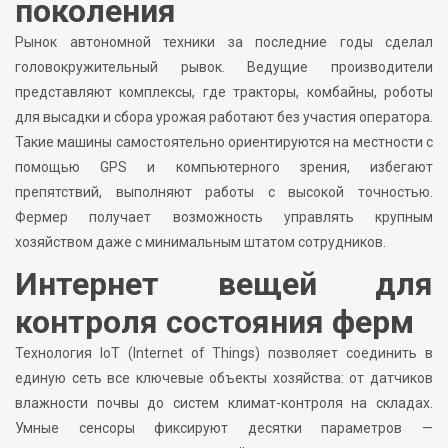
поколения
Рынок автономной техники за последние годы сделал
головокружительный рывок. Ведущие производители
представляют комплексы, где тракторы, комбайны, роботы
для высадки и сбора урожая работают без участия оператора.
Такие машины самостоятельно ориентируются на местности с
помощью GPS и компьютерного зрения, избегают
препятствий, выполняют работы с высокой точностью.
Фермер получает возможность управлять крупным
хозяйством даже с минимальным штатом сотрудников.
Интернет вещей для
контроля состояния ферм
Технология IoT (Internet of Things) позволяет соединить в
единую сеть все ключевые объекты хозяйства: от датчиков
влажности почвы до систем климат-контроля на складах.
Умные сенсоры фиксируют десятки параметров —