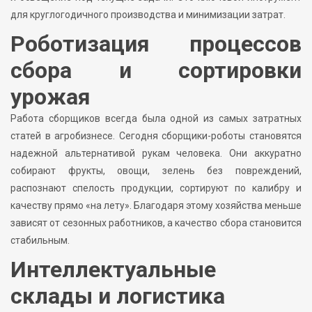
для круглогодичного производства и минимизации затрат.
Роботизация процессов
сбора и сортировки
урожая
Работа сборщиков всегда была одной из самых затратных
статей в агробизнесе. Сегодня сборщики-роботы становятся
надежной альтернативой рукам человека. Они аккуратно
собирают фрукты, овощи, зелень без повреждений,
распознают спелость продукции, сортируют по калибру и
качеству прямо «на лету». Благодаря этому хозяйства меньше
зависят от сезонных работников, а качество сбора становится
стабильным.
Интеллектуальные
склады и логистика