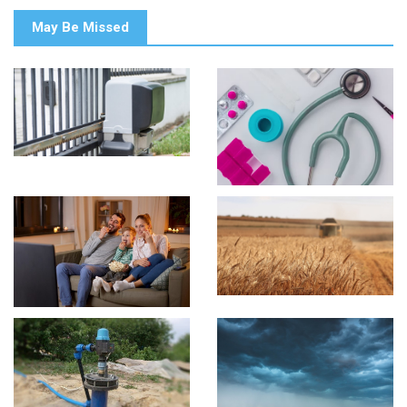
May Be Missed