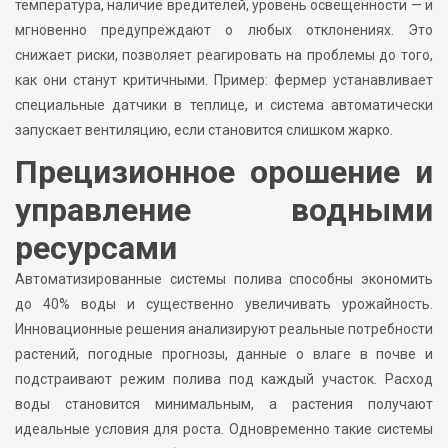
температура, наличие вредителей, уровень освещенности — и
мгновенно предупреждают о любых отклонениях. Это
снижает риски, позволяет реагировать на проблемы до того,
как они станут критичными. Пример: фермер устанавливает
специальные датчики в теплице, и система автоматически
запускает вентиляцию, если становится слишком жарко.
Прецизионное орошение и
управление водными
ресурсами
Автоматизированные системы полива способны экономить
до 40% воды и существенно увеличивать урожайность.
Инновационные решения анализируют реальные потребности
растений, погодные прогнозы, данные о влаге в почве и
подстраивают режим полива под каждый участок. Расход
воды становится минимальным, а растения получают
идеальные условия для роста. Одновременно такие системы