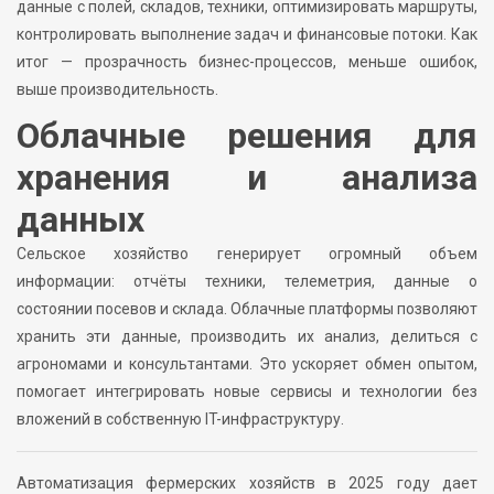
данные с полей, складов, техники, оптимизировать маршруты,
контролировать выполнение задач и финансовые потоки. Как
итог — прозрачность бизнес-процессов, меньше ошибок,
выше производительность.
Облачные решения для
хранения и анализа
данных
Сельское хозяйство генерирует огромный объем
информации: отчёты техники, телеметрия, данные о
состоянии посевов и склада. Облачные платформы позволяют
хранить эти данные, производить их анализ, делиться с
агрономами и консультантами. Это ускоряет обмен опытом,
помогает интегрировать новые сервисы и технологии без
вложений в собственную IT-инфраструктуру.
Автоматизация фермерских хозяйств в 2025 году дает