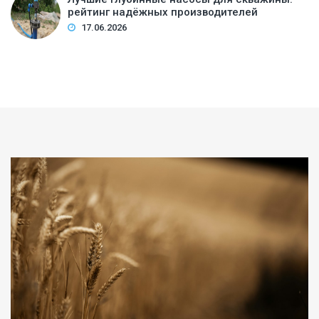
рейтинг надёжных производителей
17.06.2026