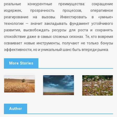
реальные конкурентные преимущества: сокращение
издержек, прозрачность процессов, оперативное
реагирование на вызовы. Инвестировать в «умные»
технологии — значит закладывать фундамент устойчивого
развития, высвобождать ресурсы для роста и сохранять
спокойствие даже в самых сложных сезонах. Те, кто вовремя
осваивает новые инструменты, получают не только бонусы
эффективности, но и уникальный шанс быть впереди рынка.
More Stories
Author