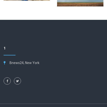
1
Bnews24, New York