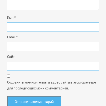
Имя
*
Email
*
Сайт
Сохранить моё имя, email и адрес сайта в этом браузере
для последующих моих комментариев.