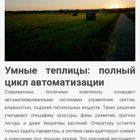
Умные теплицы: полный
цикл автоматизации
Современные тепличные комплексы оснащают
автоматизированными системами управления светом,
влажностью, подачей питательных веществ. Такие решения
учитывают специфику культуры, фазы развития, прогноз
погоды и даже биоритмы растений. Оператору остается
только задать параметры, а система сама адаптирует климат
и освещение под текущие задачи. Это ключевой инструмент