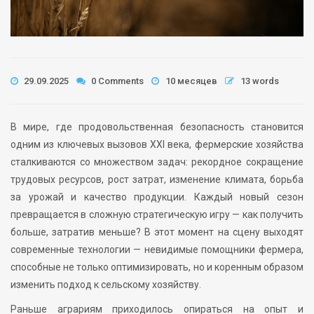
29.09.2025
0 Comments
10 месяцев
13 words
В мире, где продовольственная безопасность становится
одним из ключевых вызовов XXI века, фермерские хозяйства
сталкиваются со множеством задач: рекордное сокращение
трудовых ресурсов, рост затрат, изменение климата, борьба
за урожай и качество продукции. Каждый новый сезон
превращается в сложную стратегическую игру — как получить
больше, затратив меньше? В этот момент на сцену выходят
современные технологии — невидимые помощники фермера,
способные не только оптимизировать, но и коренным образом
изменить подход к сельскому хозяйству.
Раньше аграриям приходилось опираться на опыт и