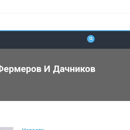
Фермеров И Дачников