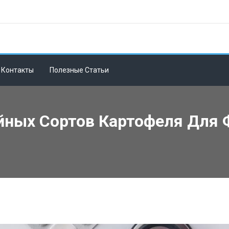
Контакты
Полезные Статьи
йных Сортов Картофеля Для 