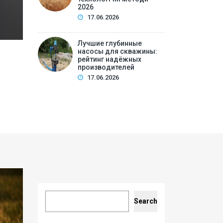
2026
17.06.2026
Лучшие глубинные
насосы для скважины:
рейтинг надёжных
производителей
17.06.2026
Search
Search