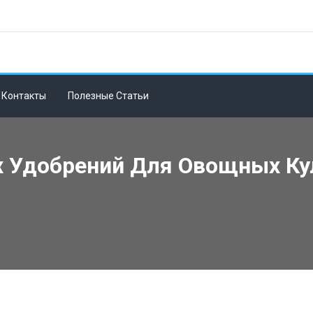
Контакты
Полезные Статьи
 Удобрений Для Овощных Кул