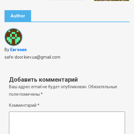
Author
By
Евгения
safe-door.kiev.ua@gmail.com
Добавить комментарий
Ваш адрес email не будет опубликован.
Обязательные
поля помечены
*
Комментарий
*