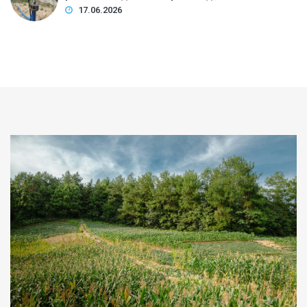
17.06.2026