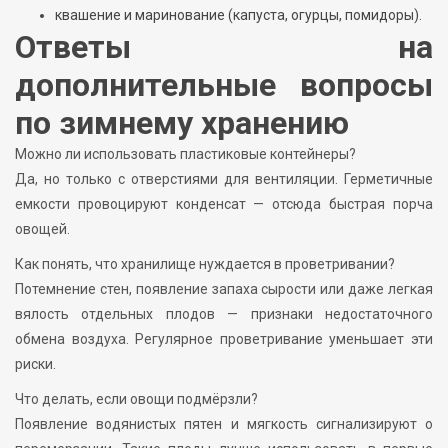
квашение и маринование (капуста, огурцы, помидоры).
Ответы на
дополнительные вопросы
по зимнему хранению
Можно ли использовать пластиковые контейнеры?
Да, но только с отверстиями для вентиляции. Герметичные
емкости провоцируют конденсат — отсюда быстрая порча
овощей.
Как понять, что хранилище нуждается в проветривании?
Потемнение стен, появление запаха сырости или даже легкая
вялость отдельных плодов — признаки недостаточного
обмена воздуха. Регулярное проветривание уменьшает эти
риски.
Что делать, если овощи подмёрзли?
Появление водянистых пятен и мягкость сигнализируют о