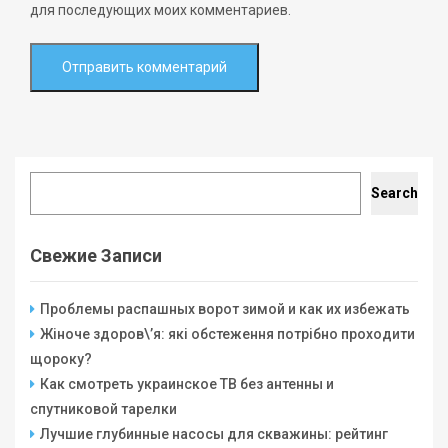
для последующих моих комментариев.
Search
Search
Свежие Записи
Проблемы распашных ворот зимой и как их избежать
Жіноче здоров\’я: які обстеження потрібно проходити
щороку?
Как смотреть украинское ТВ без антенны и
спутниковой тарелки
Лучшие глубинные насосы для скважины: рейтинг