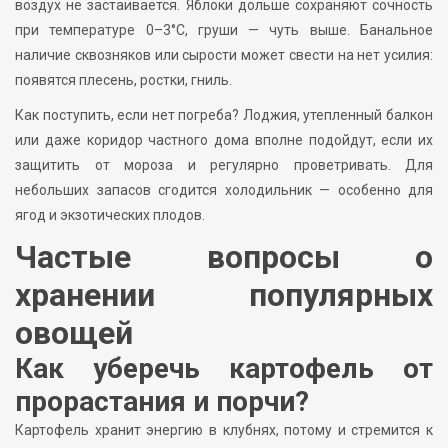
воздух не застаивается. Яблоки дольше сохраняют сочность
при температуре 0–3°C, груши — чуть выше. Банальное
наличие сквозняков или сырости может свести на нет усилия:
появятся плесень, ростки, гниль.
Как поступить, если нет погреба? Лоджия, утепленный балкон
или даже коридор частного дома вполне подойдут, если их
защитить от мороза и регулярно проветривать. Для
небольших запасов сгодится холодильник — особенно для
ягод и экзотических плодов.
Частые вопросы о
хранении популярных
овощей
Как уберечь картофель от
прорастания и порчи?
Картофель хранит энергию в клубнях, потому и стремится к