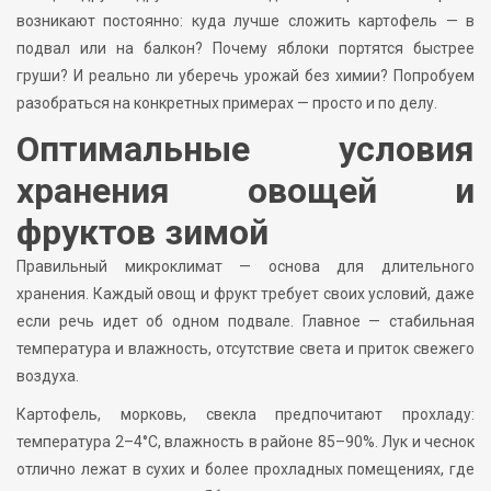
возникают постоянно: куда лучше сложить картофель — в
подвал или на балкон? Почему яблоки портятся быстрее
груши? И реально ли уберечь урожай без химии? Попробуем
разобраться на конкретных примерах — просто и по делу.
Оптимальные условия
хранения овощей и
фруктов зимой
Правильный микроклимат — основа для длительного
хранения. Каждый овощ и фрукт требует своих условий, даже
если речь идет об одном подвале. Главное — стабильная
температура и влажность, отсутствие света и приток свежего
воздуха.
Картофель, морковь, свекла предпочитают прохладу:
температура 2–4°C, влажность в районе 85–90%. Лук и чеснок
отлично лежат в сухих и более прохладных помещениях, где