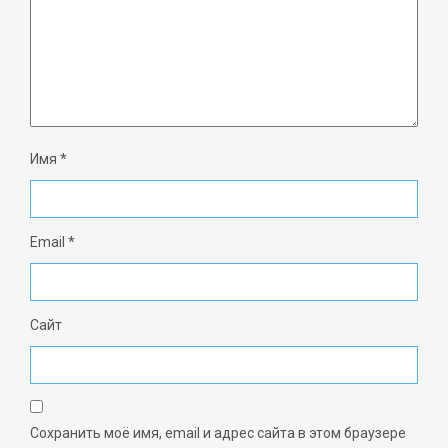
Имя
*
Email
*
Сайт
Сохранить моё имя, email и адрес сайта в этом браузере