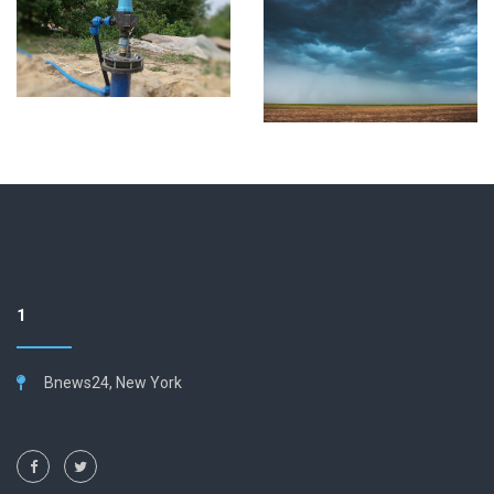
1
Bnews24, New York