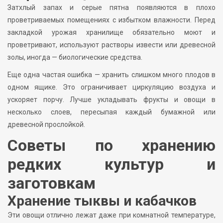
Затхлый запах и серые пятна появляются в плохо
проветриваемых помещениях с избытком влажности. Перед
закладкой урожая хранилище обязательно моют и
проветривают, используют растворы извести или древесной
золы, иногда — биологические средства.
Еще одна частая ошибка — хранить слишком много плодов в
одном ящике. Это ограничивает циркуляцию воздуха и
ускоряет порчу. Лучше укладывать фрукты и овощи в
несколько слоев, пересыпая каждый бумажной или
древесной прослойкой.
Советы по хранению
редких культур и
заготовкам
Хранение тыквы и кабачков
Эти овощи отлично лежат даже при комнатной температуре,