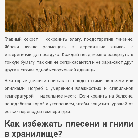
Главный секрет — сохранить влагу, предотвратив гниение.
Яблоки лучше размещать в деревянных ящиках с
отверстиями для воздуха. Каждый плод можно завернуть в
тонкую бумагу: так они не соприкасаются и не заражают друг
друга в случае одной испорченной единицы.
Некоторые дачники присыпают плоды сухими листьями или
опилками. Погреб с умеренной влажностью и стабильной
температурой — идеальное место. Если хранить на балконе,
понадобится короб с утеплением, чтобы защитить урожай от
резких перепадов температуры.
Как избежать плесени и гнили
в хранилище?