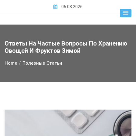
Skip
06.08.2026
to
content
Ответы На Частые Вопросы По Хранению
Овощей И Фруктов Зимой
Home
Полезные Статьи