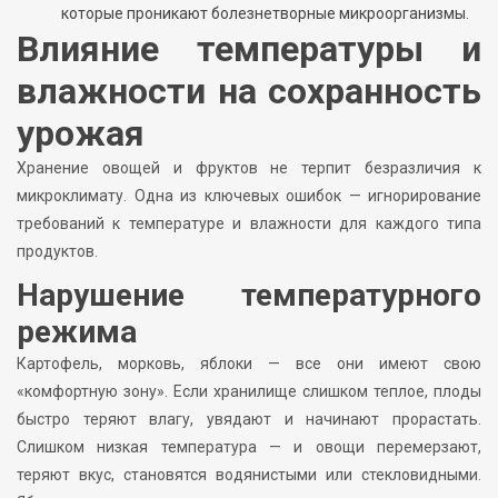
которые проникают болезнетворные микроорганизмы.
Влияние температуры и
влажности на сохранность
урожая
Хранение овощей и фруктов не терпит безразличия к
микроклимату. Одна из ключевых ошибок — игнорирование
требований к температуре и влажности для каждого типа
продуктов.
Нарушение температурного
режима
Картофель, морковь, яблоки — все они имеют свою
«комфортную зону». Если хранилище слишком теплое, плоды
быстро теряют влагу, увядают и начинают прорастать.
Слишком низкая температура — и овощи перемерзают,
теряют вкус, становятся водянистыми или стекловидными.