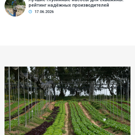
рейтинг надёжных производителей
17.06.2026