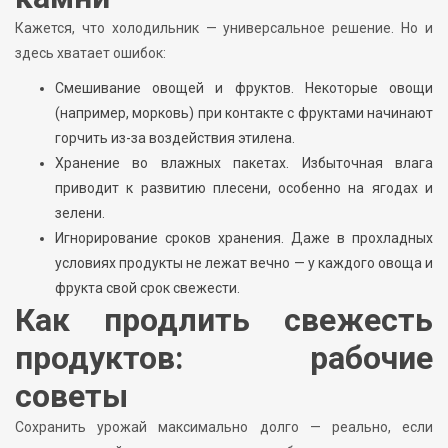
Кажется, что холодильник — универсальное решение. Но и
здесь хватает ошибок:
Смешивание овощей и фруктов. Некоторые овощи
(например, морковь) при контакте с фруктами начинают
горчить из-за воздействия этилена.
Хранение во влажных пакетах. Избыточная влага
приводит к развитию плесени, особенно на ягодах и
зелени.
Игнорирование сроков хранения. Даже в прохладных
условиях продукты не лежат вечно — у каждого овоща и
фрукта свой срок свежести.
Как продлить свежесть
продуктов: рабочие
советы
Сохранить урожай максимально долго — реально, если