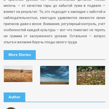
мелочь — от качества тары до забытой лужи в подвале —
влияет на результат. Те, кто подходит к закладке с заботой и
наблюдательностью, ежегодно удивляются свежести своих
припасов даже к весне. Внимание, регулярный контроль, учет
особенностей каждой культуры — вот что помогает не терять
ни грамма от заслуженного урожая. Остальное — вопрос
опыта и желания беречь плоды своего труда.
More Stories
Author