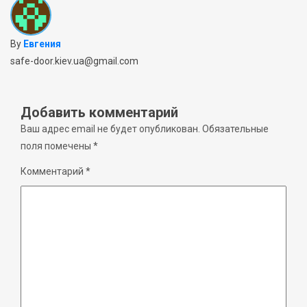
By
Евгения
safe-door.kiev.ua@gmail.com
Добавить комментарий
Ваш адрес email не будет опубликован.
Обязательные
поля помечены
*
Комментарий
*