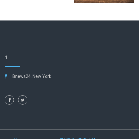
1
Bnews24, New York