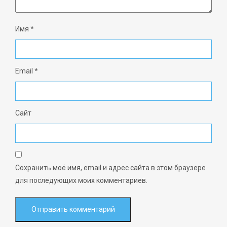
Имя
*
Email
*
Сайт
Сохранить моё имя, email и адрес сайта в этом браузере
для последующих моих комментариев.