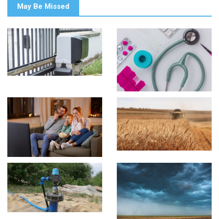
May Be Missed