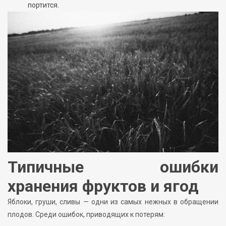
портится.
Типичные ошибки
хранения фруктов и ягод
Яблоки, груши, сливы — одни из самых нежных в обращении
плодов. Среди ошибок, приводящих к потерям: