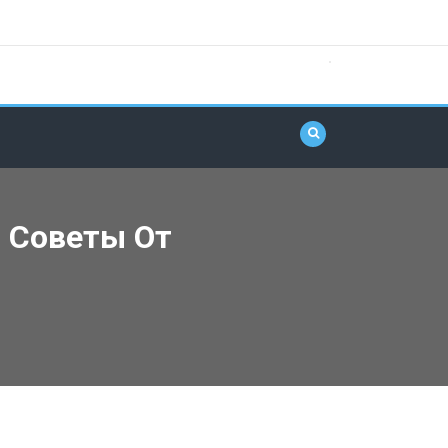
 Советы От