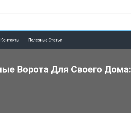
Контакты
Полезные Статьи
ые Ворота Для Своего Дома: