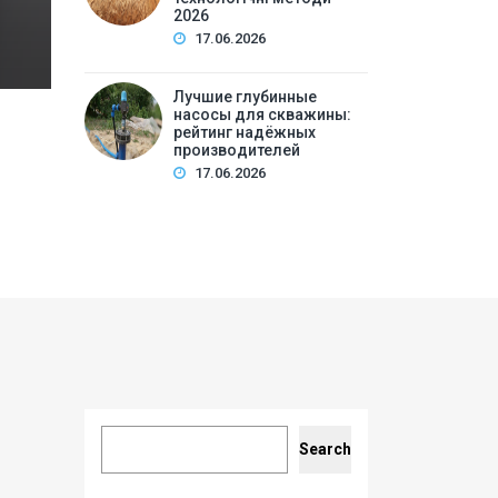
2026
17.06.2026
Лучшие глубинные
насосы для скважины:
рейтинг надёжных
производителей
17.06.2026
Search
Search