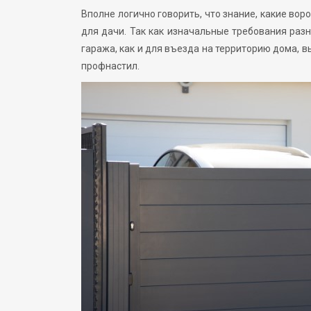
Вполне логично говорить, что знание, какие вор
для дачи. Так как изначальные требования раз
гаража, как и для въезда на территорию дома, в
профнастил.