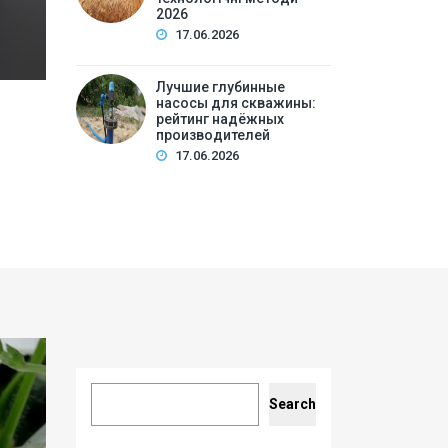
2026
17.06.2026
Лучшие глубинные
насосы для скважины:
рейтинг надёжных
производителей
17.06.2026
Search
Search