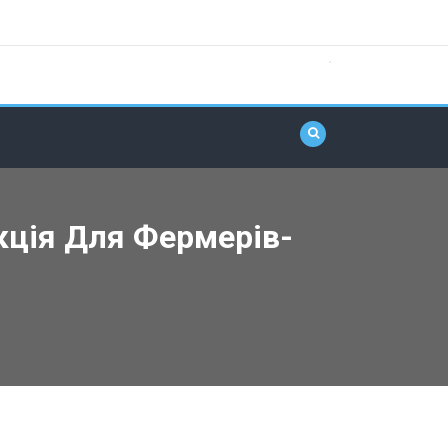
кція Для Фермерів-