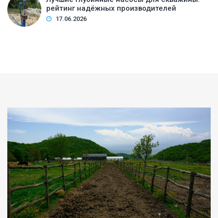
рейтинг надёжных производителей
17.06.2026