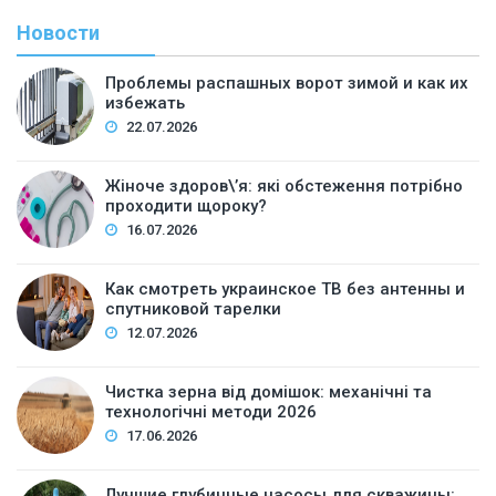
Новости
Проблемы распашных ворот зимой и как их
избежать
22.07.2026
Жіноче здоров\’я: які обстеження потрібно
проходити щороку?
16.07.2026
Как смотреть украинское ТВ без антенны и
спутниковой тарелки
12.07.2026
Чистка зерна від домішок: механічні та
технологічні методи 2026
17.06.2026
Лучшие глубинные насосы для скважины: