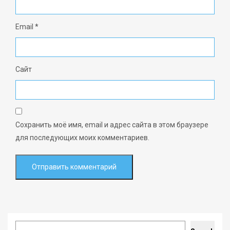
Email
*
Сайт
Сохранить моё имя, email и адрес сайта в этом браузере
для последующих моих комментариев.
Search