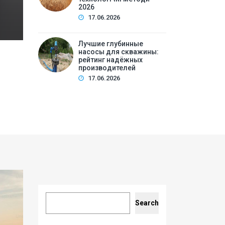
2026
17.06.2026
Лучшие глубинные
насосы для скважины:
рейтинг надёжных
производителей
17.06.2026
Search
Search