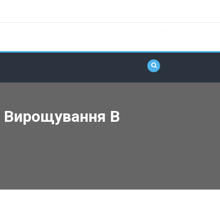
я Вирощування В