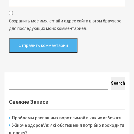
Сохранить моё имя, email и адрес сайта в этом браузере
для последующих моих комментариев.
Search
Search
Свежие Записи
Проблемы распашных ворот зимой и как их избежать
Жіноче здоров\’я: які обстеження потрібно проходити
щороку?