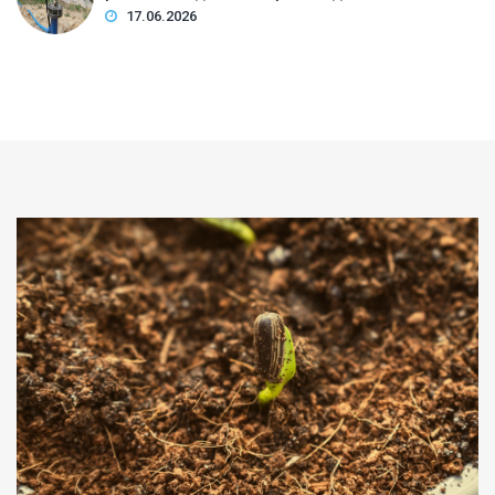
17.06.2026