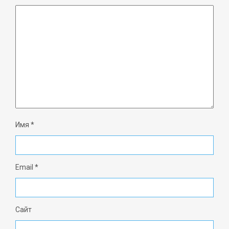
Имя
*
Email
*
Сайт