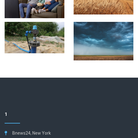
1
Bnews24, New York