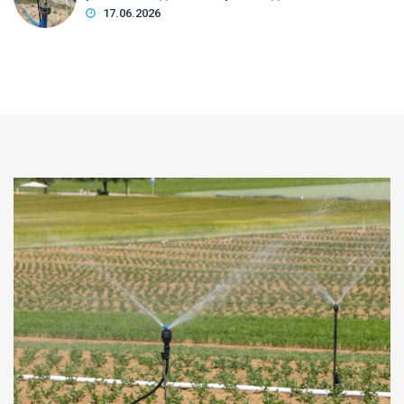
17.06.2026