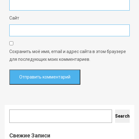
Сайт
Сохранить моё имя, email и адрес сайта в этом браузере
для последующих моих комментариев.
Search
Search
Свежие Записи