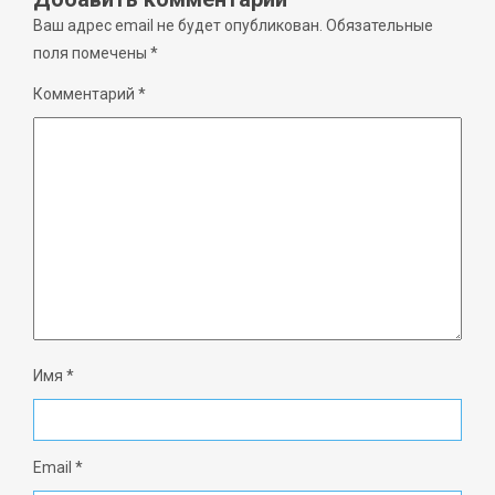
Ваш адрес email не будет опубликован.
Обязательные
поля помечены
*
Комментарий
*
Имя
*
Email
*