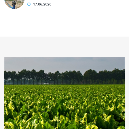
17.06.2026