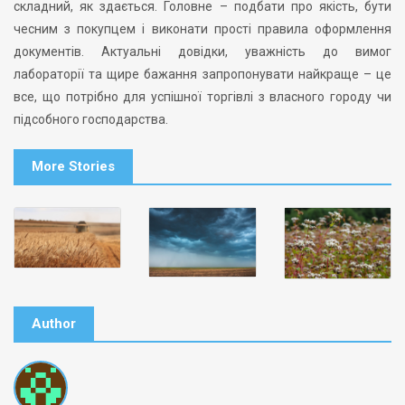
складний, як здається. Головне – подбати про якість, бути
чесним з покупцем і виконати прості правила оформлення
документів. Актуальні довідки, уважність до вимог
лабораторії та щире бажання запропонувати найкраще – це
все, що потрібно для успішної торгівлі з власного городу чи
підсобного господарства.
More Stories
Author