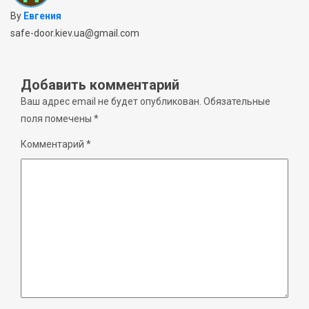
By
Евгения
safe-door.kiev.ua@gmail.com
Добавить комментарий
Ваш адрес email не будет опубликован.
Обязательные
поля помечены
*
Комментарий
*