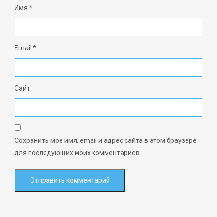
Имя
*
Email
*
Сайт
Сохранить моё имя, email и адрес сайта в этом браузере
для последующих моих комментариев.