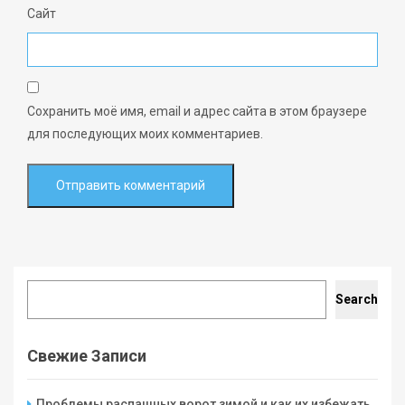
Сайт
Сохранить моё имя, email и адрес сайта в этом браузере
для последующих моих комментариев.
Search
Search
Свежие Записи
Проблемы распашных ворот зимой и как их избежать