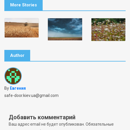
More Stories
Author
By
Евгения
safe-door.kiev.ua@gmail.com
Добавить комментарий
Ваш адрес email не будет опубликован.
Обязательные