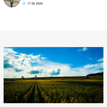
17.06.2026