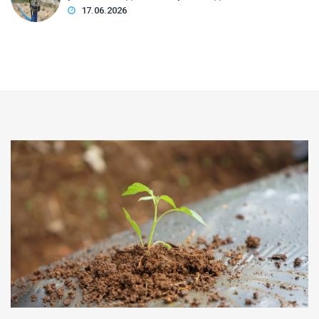
17.06.2026