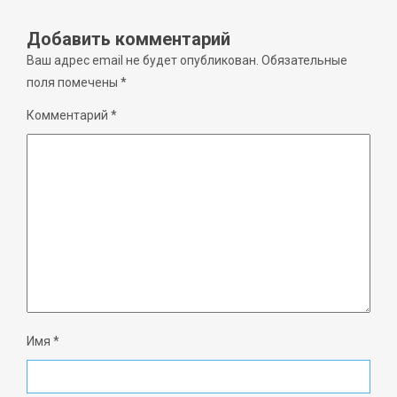
Добавить комментарий
Ваш адрес email не будет опубликован.
Обязательные
поля помечены
*
Комментарий
*
Имя
*