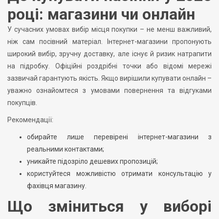
році: магазини чи онлайн
У сучасних умовах вибір місця покупки – не менш важливий,
ніж сам посівний матеріал. Інтернет-магазини пропонують
широкий вибір, зручну доставку, але існує й ризик натрапити
на підробку. Офіційні роздрібні точки або відомі мережі
зазвичай гарантують якість. Якщо вирішили купувати онлайн –
уважно ознайомтеся з умовами повернення та відгуками
покупців.
Рекомендації:
обирайте лише перевірені інтернет-магазини з
реальними контактами;
уникайте підозріло дешевих пропозицій;
користуйтеся можливістю отримати консультацію у
фахівця магазину.
Що зміниться у виборі