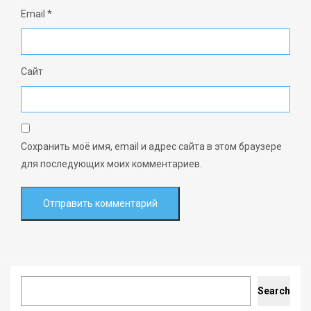
Email
*
Сайт
Сохранить моё имя, email и адрес сайта в этом браузере
для последующих моих комментариев.
Search
Search