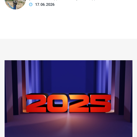
17.06.2026