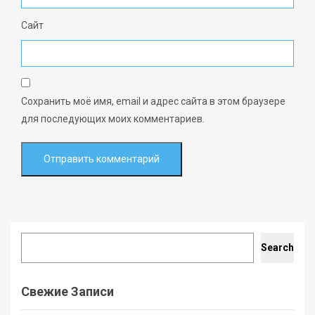
Сайт
Сохранить моё имя, email и адрес сайта в этом браузере
для последующих моих комментариев.
Search
Search
Свежие Записи